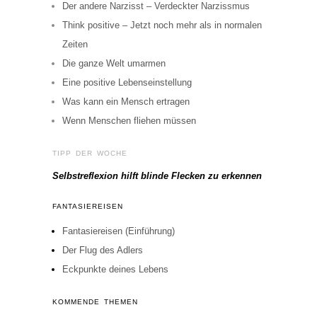
Der andere Narzisst – Verdeckter Narzissmus
Think positive – Jetzt noch mehr als in normalen
Zeiten
Die ganze Welt umarmen
Eine positive Lebenseinstellung
Was kann ein Mensch ertragen
Wenn Menschen fliehen müssen
TIPP DER WOCHE
Selbstreflexion hilft blinde Flecken zu erkennen
FANTASIEREISEN
Fantasiereisen (Einführung)
Der Flug des Adlers
Eckpunkte deines Lebens
KOMMENDE THEMEN