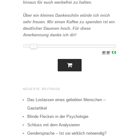
hinaus für euch werbefrei zu halten.
Über ein kleines Dankeschön würde ich mich
sehr freuen. Mir einen Kaffee zu spenden ist ein
deutlicher Daumen hoch. Für diese
Anerkennung danke ich dir!
€4
NEUESTE BEITRÄGE
Das Loslassen eines geliebten Menschen –
Gastartikel
Blinde Flecken in der Psychologie
Schluss mit dem Analysieren
Gendersprache – Ist sie wirklich notwendig?