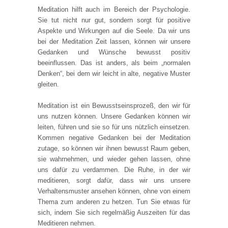
Meditation hilft auch im Bereich der Psychologie.
Sie tut nicht nur gut, sondern sorgt für positive
Aspekte und Wirkungen auf die Seele. Da wir uns
bei der Meditation Zeit lassen, können wir unsere
Gedanken und Wünsche bewusst positiv
beeinflussen. Das ist anders, als beim „normalen
Denken“, bei dem wir leicht in alte, negative Muster
gleiten.
Meditation ist ein Bewusstseinsprozeß, den wir für
uns nutzen können. Unsere Gedanken können wir
leiten, führen und sie so für uns nützlich einsetzen.
Kommen negative Gedanken bei der Meditation
zutage, so können wir ihnen bewusst Raum geben,
sie wahrnehmen, und wieder gehen lassen, ohne
uns dafür zu verdammen. Die Ruhe, in der wir
meditieren, sorgt dafür, dass wir uns unsere
Verhaltensmuster ansehen können, ohne von einem
Thema zum anderen zu hetzen. Tun Sie etwas für
sich, indem Sie sich regelmäßig Auszeiten für das
Meditieren nehmen.