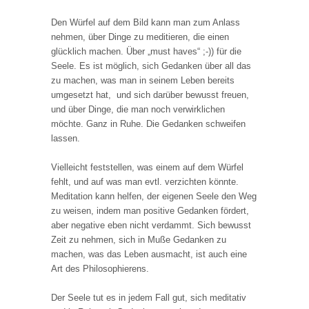
Den Würfel auf dem Bild kann man zum Anlass
nehmen, über Dinge zu meditieren, die einen
glücklich machen. Über „must haves“ ;-)) für die
Seele. Es ist möglich, sich Gedanken über all das
zu machen, was man in seinem Leben bereits
umgesetzt hat, und sich darüber bewusst freuen,
und über Dinge, die man noch verwirklichen
möchte. Ganz in Ruhe. Die Gedanken schweifen
lassen.
Vielleicht feststellen, was einem auf dem Würfel
fehlt, und auf was man evtl. verzichten könnte.
Meditation kann helfen, der eigenen Seele den Weg
zu weisen, indem man positive Gedanken fördert,
aber negative eben nicht verdammt. Sich bewusst
Zeit zu nehmen, sich in Muße Gedanken zu
machen, was das Leben ausmacht, ist auch eine
Art des Philosophierens.
Der Seele tut es in jedem Fall gut, sich meditativ