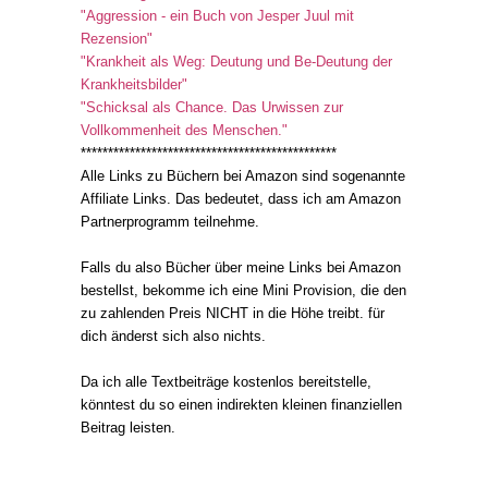
"Aggression - ein Buch von Jesper Juul mit
Rezension"
"Krankheit als Weg: Deutung und Be-Deutung der
Krankheitsbilder"
"Schicksal als Chance. Das Urwissen zur
Vollkommenheit des Menschen."
***********************************************
Alle Links zu Büchern bei Amazon sind sogenannte
Affiliate Links. Das bedeutet, dass ich am Amazon
Partnerprogramm teilnehme.
Falls du also Bücher über meine Links bei Amazon
bestellst, bekomme ich eine Mini Provision, die den
zu zahlenden Preis NICHT in die Höhe treibt. für
dich änderst sich also nichts.
Da ich alle Textbeiträge kostenlos bereitstelle,
könntest du so einen indirekten kleinen finanziellen
Beitrag leisten.