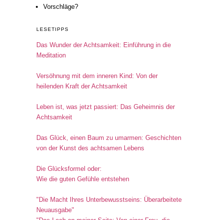
Vorschläge?
LESETIPPS
Das Wunder der Achtsamkeit: Einführung in die
Meditation
Versöhnung mit dem inneren Kind: Von der
heilenden Kraft der Achtsamkeit
Leben ist, was jetzt passiert: Das Geheimnis der
Achtsamkeit
Das Glück, einen Baum zu umarmen: Geschichten
von der Kunst des achtsamen Lebens
Die Glücksformel oder:
Wie die guten Gefühle entstehen
"Die Macht Ihres Unterbewusstseins: Überarbeitete
Neuausgabe"