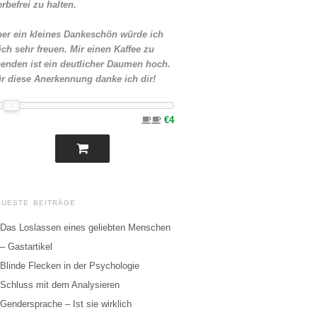
rbefrei zu halten.
er ein kleines Dankeschön würde ich
ch sehr freuen. Mir einen Kaffee zu
enden ist ein deutlicher Daumen hoch.
r diese Anerkennung danke ich dir!
€4
EUESTE BEITRÄGE
Das Loslassen eines geliebten Menschen
– Gastartikel
Blinde Flecken in der Psychologie
Schluss mit dem Analysieren
Gendersprache – Ist sie wirklich