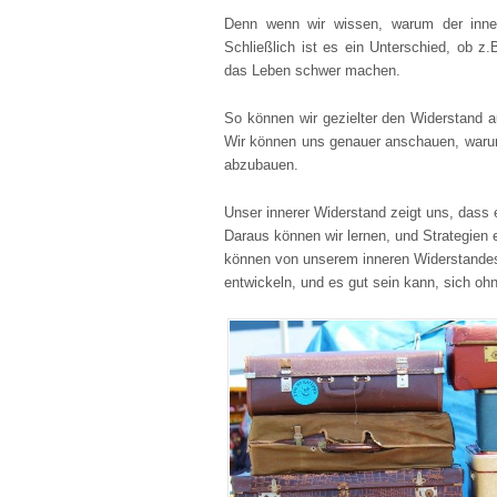
Denn wenn wir wissen, warum der inne
Schließlich ist es ein Unterschied, ob z
das Leben schwer machen.
So können wir gezielter den Widerstand a
Wir können uns genauer anschauen, waru
abzubauen.
Unser innerer Widerstand zeigt uns, dass
Daraus können wir lernen, und Strategien 
können von unserem inneren Widerstandes 
entwickeln, und es gut sein kann, sich oh