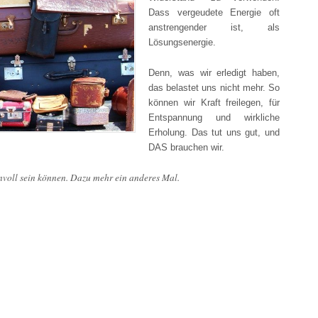
Dass vergeudete Energie oft
anstrengender ist, als
Lösungsenergie.
Denn, was wir erledigt haben,
das belastet uns nicht mehr. So
können wir Kraft freilegen, für
Entspannung und wirkliche
Erholung. Das tut uns gut, und
DAS brauchen wir.
nvoll sein können. Dazu mehr ein anderes Mal.