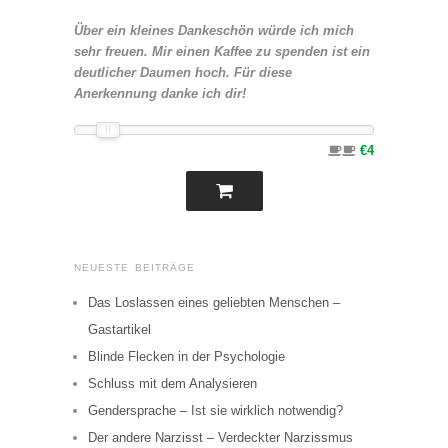
Über ein kleines Dankeschön würde ich mich
sehr freuen. Mir einen Kaffee zu spenden ist ein
deutlicher Daumen hoch. Für diese
Anerkennung danke ich dir!
€4
NEUESTE BEITRÄGE
Das Loslassen eines geliebten Menschen –
Gastartikel
Blinde Flecken in der Psychologie
Schluss mit dem Analysieren
Gendersprache – Ist sie wirklich notwendig?
Der andere Narzisst – Verdeckter Narzissmus