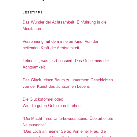
LESETIPPS
Das Wunder der Achtsamkeit: Einführung in die
Meditation
Versöhnung mit dem inneren Kind: Von der
heilenden Kraft der Achtsamkeit
Leben ist, was jetzt passiert: Das Geheimnis der
Achtsamkeit
Das Glück, einen Baum zu umarmen: Geschichten
von der Kunst des achtsamen Lebens
Die Glücksformel oder:
Wie die guten Gefühle entstehen
"Die Macht Ihres Unterbewusstseins: Überarbeitete
Neuausgabe"
"Das Loch an meiner Seite: Von einer Frau, die