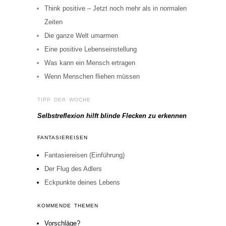
Think positive – Jetzt noch mehr als in normalen
Zeiten
Die ganze Welt umarmen
Eine positive Lebenseinstellung
Was kann ein Mensch ertragen
Wenn Menschen fliehen müssen
TIPP DER WOCHE
Selbstreflexion hilft blinde Flecken zu erkennen
FANTASIEREISEN
Fantasiereisen (Einführung)
Der Flug des Adlers
Eckpunkte deines Lebens
KOMMENDE THEMEN
Vorschläge?