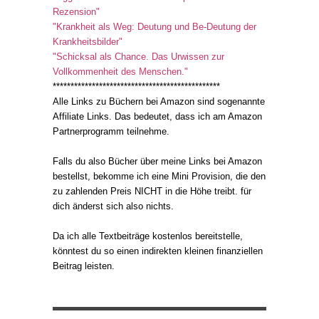
Rezension"
"Krankheit als Weg: Deutung und Be-Deutung der
Krankheitsbilder"
"Schicksal als Chance. Das Urwissen zur
Vollkommenheit des Menschen."
***********************************************
Alle Links zu Büchern bei Amazon sind sogenannte
Affiliate Links. Das bedeutet, dass ich am Amazon
Partnerprogramm teilnehme.
Falls du also Bücher über meine Links bei Amazon
bestellst, bekomme ich eine Mini Provision, die den
zu zahlenden Preis NICHT in die Höhe treibt. für
dich änderst sich also nichts.
Da ich alle Textbeiträge kostenlos bereitstelle,
könntest du so einen indirekten kleinen finanziellen
Beitrag leisten.