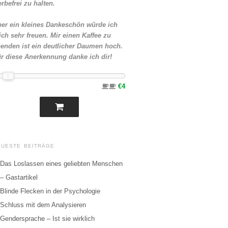
rbefrei zu halten.
er ein kleines Dankeschön würde ich
ch sehr freuen. Mir einen Kaffee zu
enden ist ein deutlicher Daumen hoch.
r diese Anerkennung danke ich dir!
€4
EUESTE BEITRÄGE
Das Loslassen eines geliebten Menschen
– Gastartikel
Blinde Flecken in der Psychologie
Schluss mit dem Analysieren
Gendersprache – Ist sie wirklich