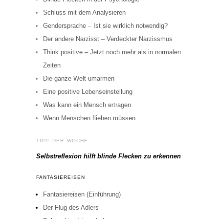
Schluss mit dem Analysieren
Gendersprache – Ist sie wirklich notwendig?
Der andere Narzisst – Verdeckter Narzissmus
Think positive – Jetzt noch mehr als in normalen
Zeiten
Die ganze Welt umarmen
Eine positive Lebenseinstellung
Was kann ein Mensch ertragen
Wenn Menschen fliehen müssen
TIPP DER WOCHE
Selbstreflexion hilft blinde Flecken zu erkennen
FANTASIEREISEN
Fantasiereisen (Einführung)
Der Flug des Adlers