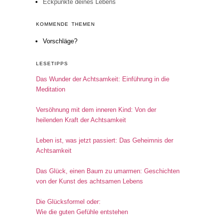
Eckpunkte deines Lebens
KOMMENDE THEMEN
Vorschläge?
LESETIPPS
Das Wunder der Achtsamkeit: Einführung in die
Meditation
Versöhnung mit dem inneren Kind: Von der
heilenden Kraft der Achtsamkeit
Leben ist, was jetzt passiert: Das Geheimnis der
Achtsamkeit
Das Glück, einen Baum zu umarmen: Geschichten
von der Kunst des achtsamen Lebens
Die Glücksformel oder:
Wie die guten Gefühle entstehen