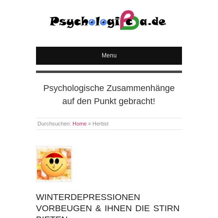
PSYCHOLOGICA
Menu
Psychologische Zusammenhänge
auf den Punkt gebracht!
Durchsuchen:
Home
»
Herbst
WINTERDEPRESSIONEN
VORBEUGEN & IHNEN DIE STIRN