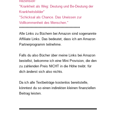
Rezension"
"Krankheit als Weg: Deutung und Be-Deutung der
Krankheitsbilder"
"Schicksal als Chance. Das Urwissen zur
Vollkommenheit des Menschen."
***********************************************
Alle Links zu Büchern bei Amazon sind sogenannte
Affiliate Links. Das bedeutet, dass ich am Amazon
Partnerprogramm teilnehme.
Falls du also Bücher über meine Links bei Amazon
bestellst, bekomme ich eine Mini Provision, die den
zu zahlenden Preis NICHT in die Höhe treibt. für
dich änderst sich also nichts.
Da ich alle Textbeiträge kostenlos bereitstelle,
könntest du so einen indirekten kleinen finanziellen
Beitrag leisten.