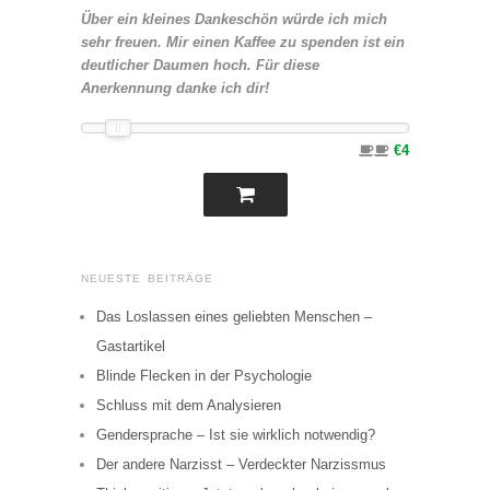
Über ein kleines Dankeschön würde ich mich
sehr freuen. Mir einen Kaffee zu spenden ist ein
deutlicher Daumen hoch. Für diese
Anerkennung danke ich dir!
€4
NEUESTE BEITRÄGE
Das Loslassen eines geliebten Menschen –
Gastartikel
Blinde Flecken in der Psychologie
Schluss mit dem Analysieren
Gendersprache – Ist sie wirklich notwendig?
Der andere Narzisst – Verdeckter Narzissmus