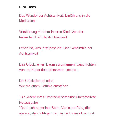
LESETIPPS
Das Wunder der Achtsamkeit: Einführung in die
Meditation
Versöhnung mit dem inneren Kind: Von der
heilenden Kraft der Achtsamkeit
Leben ist, was jetzt passiert: Das Geheimnis der
Achtsamkeit
Das Glück, einen Baum zu umarmen: Geschichten
von der Kunst des achtsamen Lebens
Die Glücksformel oder:
Wie die guten Gefühle entstehen
"Die Macht Ihres Unterbewusstseins: Überarbeitete
Neuausgabe"
"Das Loch an meiner Seite: Von einer Frau, die
auszog, den richtigen Partner zu finden - Lust und