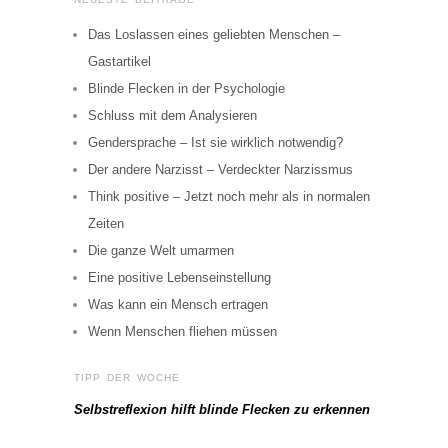
Das Loslassen eines geliebten Menschen –
Gastartikel
Blinde Flecken in der Psychologie
Schluss mit dem Analysieren
Gendersprache – Ist sie wirklich notwendig?
Der andere Narzisst – Verdeckter Narzissmus
Think positive – Jetzt noch mehr als in normalen
Zeiten
Die ganze Welt umarmen
Eine positive Lebenseinstellung
Was kann ein Mensch ertragen
Wenn Menschen fliehen müssen
TIPP DER WOCHE
Selbstreflexion hilft blinde Flecken zu erkennen