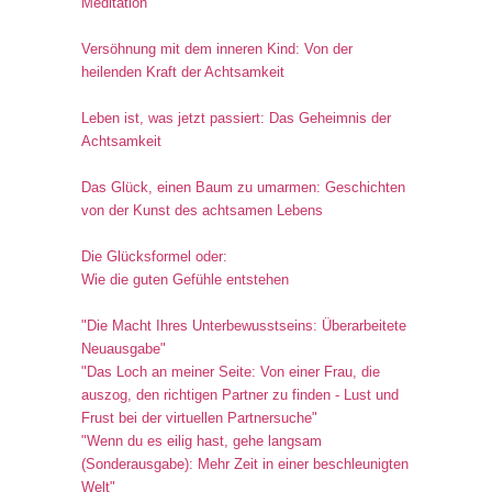
Meditation
Versöhnung mit dem inneren Kind: Von der
heilenden Kraft der Achtsamkeit
Leben ist, was jetzt passiert: Das Geheimnis der
Achtsamkeit
Das Glück, einen Baum zu umarmen: Geschichten
von der Kunst des achtsamen Lebens
Die Glücksformel oder:
Wie die guten Gefühle entstehen
"Die Macht Ihres Unterbewusstseins: Überarbeitete
Neuausgabe"
"Das Loch an meiner Seite: Von einer Frau, die
auszog, den richtigen Partner zu finden - Lust und
Frust bei der virtuellen Partnersuche"
"Wenn du es eilig hast, gehe langsam
(Sonderausgabe): Mehr Zeit in einer beschleunigten
Welt"