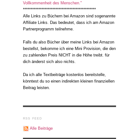
Vollkommenheit des Menschen."
***********************************************
Alle Links zu Büchern bei Amazon sind sogenannte
Affiliate Links. Das bedeutet, dass ich am Amazon
Partnerprogramm teilnehme.
Falls du also Bücher über meine Links bei Amazon
bestellst, bekomme ich eine Mini Provision, die den
zu zahlenden Preis NICHT in die Höhe treibt. für
dich änderst sich also nichts.
Da ich alle Textbeiträge kostenlos bereitstelle,
könntest du so einen indirekten kleinen finanziellen
Beitrag leisten.
RSS FEED
Alle Beiträge