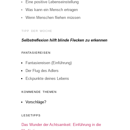
Eine positive Lebenseinstellung
Was kann ein Mensch ertragen
Wenn Menschen fliehen müssen
TIPP DER WOCHE
Selbstreflexion hilft blinde Flecken zu erkennen
FANTASIEREISEN
Fantasiereisen (Einführung)
Der Flug des Adlers
Eckpunkte deines Lebens
KOMMENDE THEMEN
Vorschläge?
LESETIPPS
Das Wunder der Achtsamkeit: Einführung in die