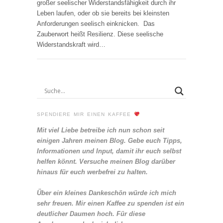
großer seelischer Widerstandsfähigkeit durch ihr
Leben laufen, oder ob sie bereits bei kleinsten
Anforderungen seelisch einknicken. Das
Zauberwort heißt Resilienz. Diese seelische
Widerstandskraft wird…
SPENDIERE MIR EINEN KAFFEE
Mit viel Liebe betreibe ich nun schon seit
einigen Jahren meinen Blog. Gebe euch Tipps,
Informationen und Input, damit ihr euch selbst
helfen könnt. Versuche meinen Blog darüber
hinaus für euch werbefrei zu halten.
Über ein kleines Dankeschön würde ich mich
sehr freuen. Mir einen Kaffee zu spenden ist ein
deutlicher Daumen hoch. Für diese