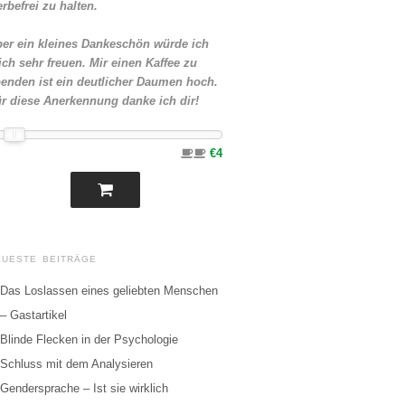
rbefrei zu halten.
er ein kleines Dankeschön würde ich
ch sehr freuen. Mir einen Kaffee zu
enden ist ein deutlicher Daumen hoch.
r diese Anerkennung danke ich dir!
€4
EUESTE BEITRÄGE
Das Loslassen eines geliebten Menschen
– Gastartikel
Blinde Flecken in der Psychologie
Schluss mit dem Analysieren
Gendersprache – Ist sie wirklich