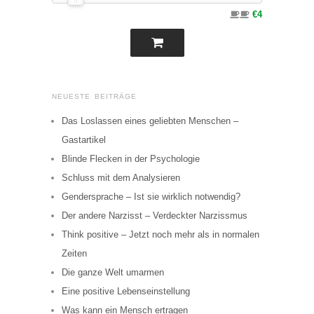
€4
NEUESTE BEITRÄGE
Das Loslassen eines geliebten Menschen –
Gastartikel
Blinde Flecken in der Psychologie
Schluss mit dem Analysieren
Gendersprache – Ist sie wirklich notwendig?
Der andere Narzisst – Verdeckter Narzissmus
Think positive – Jetzt noch mehr als in normalen
Zeiten
Die ganze Welt umarmen
Eine positive Lebenseinstellung
Was kann ein Mensch ertragen