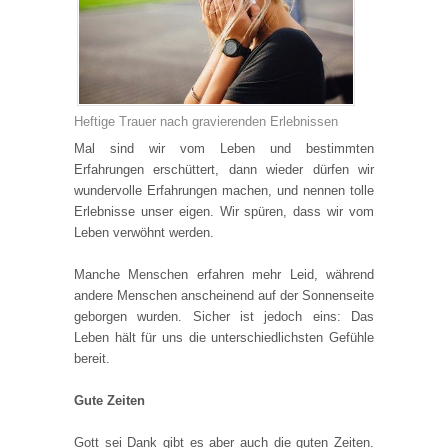
Heftige Trauer nach gravierenden Erlebnissen
Mal sind wir vom Leben und bestimmten
Erfahrungen erschüttert, dann wieder dürfen wir
wundervolle Erfahrungen machen, und nennen tolle
Erlebnisse unser eigen. Wir spüren, dass wir vom
Leben verwöhnt werden.
Manche Menschen erfahren mehr Leid, während
andere Menschen anscheinend auf der Sonnenseite
geborgen wurden. Sicher ist jedoch eins: Das
Leben hält für uns die unterschiedlichsten Gefühle
bereit.
Gute Zeiten
Gott sei Dank gibt es aber auch die guten Zeiten.