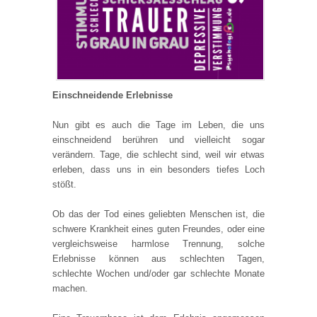
Einschneidende Erlebnisse
Nun gibt es auch die Tage im Leben, die uns
einschneidend berühren und vielleicht sogar
verändern. Tage, die schlecht sind, weil wir etwas
erleben, dass uns in ein besonders tiefes Loch
stößt.
Ob das der Tod eines geliebten Menschen ist, die
schwere Krankheit eines guten Freundes, oder eine
vergleichsweise harmlose Trennung, solche
Erlebnisse können aus schlechten Tagen,
schlechte Wochen und/oder gar schlechte Monate
machen.