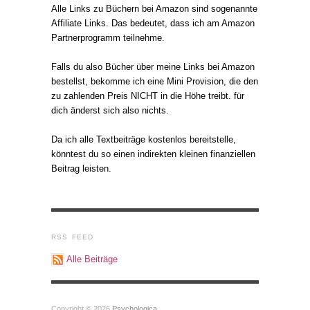
Alle Links zu Büchern bei Amazon sind sogenannte
Affiliate Links. Das bedeutet, dass ich am Amazon
Partnerprogramm teilnehme.
Falls du also Bücher über meine Links bei Amazon
bestellst, bekomme ich eine Mini Provision, die den
zu zahlenden Preis NICHT in die Höhe treibt. für
dich änderst sich also nichts.
Da ich alle Textbeiträge kostenlos bereitstelle,
könntest du so einen indirekten kleinen finanziellen
Beitrag leisten.
RSS FEED
Alle Beiträge
Copyright © 2026
Psychologica