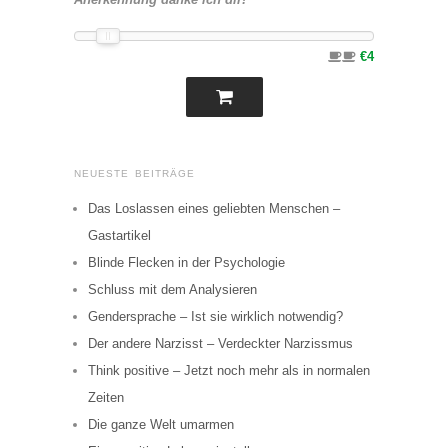
€4
NEUESTE BEITRÄGE
Das Loslassen eines geliebten Menschen –
Gastartikel
Blinde Flecken in der Psychologie
Schluss mit dem Analysieren
Gendersprache – Ist sie wirklich notwendig?
Der andere Narzisst – Verdeckter Narzissmus
Think positive – Jetzt noch mehr als in normalen
Zeiten
Die ganze Welt umarmen