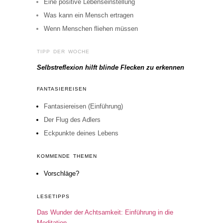
Eine positive Lebenseinstellung
Was kann ein Mensch ertragen
Wenn Menschen fliehen müssen
TIPP DER WOCHE
Selbstreflexion hilft blinde Flecken zu erkennen
FANTASIEREISEN
Fantasiereisen (Einführung)
Der Flug des Adlers
Eckpunkte deines Lebens
KOMMENDE THEMEN
Vorschläge?
LESETIPPS
Das Wunder der Achtsamkeit: Einführung in die
Meditation