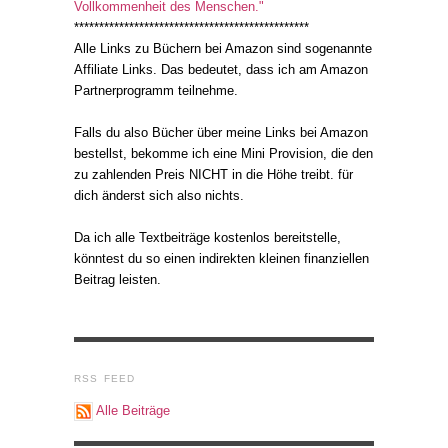
Vollkommenheit des Menschen."
***********************************************
Alle Links zu Büchern bei Amazon sind sogenannte
Affiliate Links. Das bedeutet, dass ich am Amazon
Partnerprogramm teilnehme.
Falls du also Bücher über meine Links bei Amazon
bestellst, bekomme ich eine Mini Provision, die den
zu zahlenden Preis NICHT in die Höhe treibt. für
dich änderst sich also nichts.
Da ich alle Textbeiträge kostenlos bereitstelle,
könntest du so einen indirekten kleinen finanziellen
Beitrag leisten.
RSS FEED
Alle Beiträge