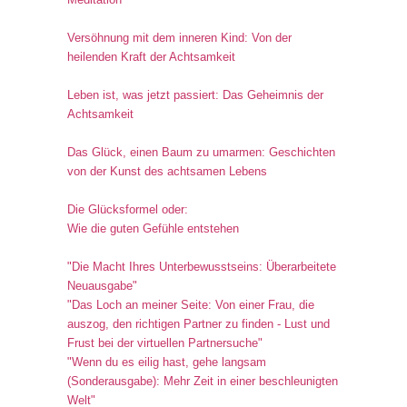
Versöhnung mit dem inneren Kind: Von der
heilenden Kraft der Achtsamkeit
Leben ist, was jetzt passiert: Das Geheimnis der
Achtsamkeit
Das Glück, einen Baum zu umarmen: Geschichten
von der Kunst des achtsamen Lebens
Die Glücksformel oder:
Wie die guten Gefühle entstehen
"Die Macht Ihres Unterbewusstseins: Überarbeitete
Neuausgabe"
"Das Loch an meiner Seite: Von einer Frau, die
auszog, den richtigen Partner zu finden - Lust und
Frust bei der virtuellen Partnersuche"
"Wenn du es eilig hast, gehe langsam
(Sonderausgabe): Mehr Zeit in einer beschleunigten
Welt"