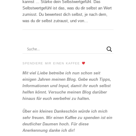
kannst … Stärke dein Selbstwertgefühl. Das
Selbstwertgefühl ist das, was du dir selbst an Wert
zumisst. Du bewertest dich selbst, je nach dem,
was du dir selbst zutraust, und von…
SPENDIERE MIR EINEN KAFFEE
Mit viel Liebe betreibe ich nun schon seit
einigen Jahren meinen Blog. Gebe euch Tipps,
Informationen und Input, damit ihr euch selbst
helfen könnt. Versuche meinen Blog darüber
hinaus für euch werbefrei zu halten.
Über ein kleines Dankeschön würde ich mich
sehr freuen. Mir einen Kaffee zu spenden ist ein
deutlicher Daumen hoch. Für diese
Anerkennung danke ich dir!