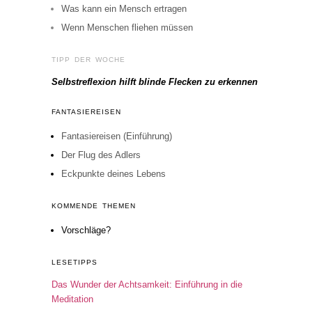
Was kann ein Mensch ertragen
Wenn Menschen fliehen müssen
TIPP DER WOCHE
Selbstreflexion hilft blinde Flecken zu erkennen
FANTASIEREISEN
Fantasiereisen (Einführung)
Der Flug des Adlers
Eckpunkte deines Lebens
KOMMENDE THEMEN
Vorschläge?
LESETIPPS
Das Wunder der Achtsamkeit: Einführung in die
Meditation