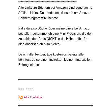
***********************************************
Alle Links zu Büchern bei Amazon sind sogenannte
Affiliate Links. Das bedeutet, dass ich am Amazon
Partnerprogramm teilnehme.
Falls du also Bücher über meine Links bei Amazon
bestellst, bekomme ich eine Mini Provision, die den
zu zahlenden Preis NICHT in die Höhe treibt. für
dich änderst sich also nichts.
Da ich alle Textbeiträge kostenlos bereitstelle,
könntest du so einen indirekten kleinen finanziellen
Beitrag leisten.
RSS FEED
Alle Beiträge