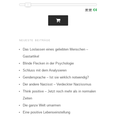
€4
NEUESTE BEITRÄGE
Das Loslassen eines geliebten Menschen –
Gastartikel
Blinde Flecken in der Psychologie
Schluss mit dem Analysieren
Gendersprache – Ist sie wirklich notwendig?
Der andere Narzisst – Verdeckter Narzissmus
Think positive – Jetzt noch mehr als in normalen
Zeiten
Die ganze Welt umarmen
Eine positive Lebenseinstellung