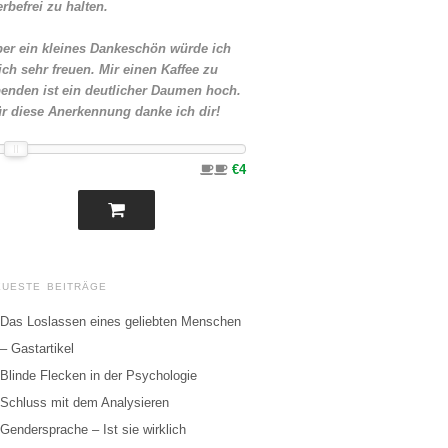
rbefrei zu halten.
er ein kleines Dankeschön würde ich
ch sehr freuen. Mir einen Kaffee zu
enden ist ein deutlicher Daumen hoch.
r diese Anerkennung danke ich dir!
€4
EUESTE BEITRÄGE
Das Loslassen eines geliebten Menschen
– Gastartikel
Blinde Flecken in der Psychologie
Schluss mit dem Analysieren
Gendersprache – Ist sie wirklich