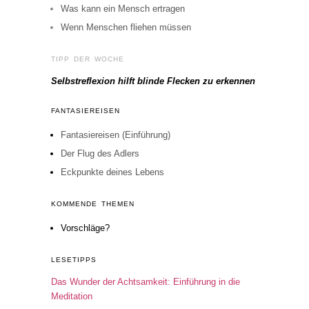
Was kann ein Mensch ertragen
Wenn Menschen fliehen müssen
TIPP DER WOCHE
Selbstreflexion hilft blinde Flecken zu erkennen
FANTASIEREISEN
Fantasiereisen (Einführung)
Der Flug des Adlers
Eckpunkte deines Lebens
KOMMENDE THEMEN
Vorschläge?
LESETIPPS
Das Wunder der Achtsamkeit: Einführung in die
Meditation