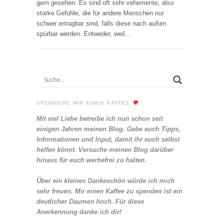
gern gesehen. Es sind oft sehr vehemente, also
starke Gefühle, die für andere Menschen nur
schwer ertragbar sind, falls diese nach außen
spürbar werden. Entweder, weil…
SPENDIERE MIR EINEN KAFFEE
Mit viel Liebe betreibe ich nun schon seit
einigen Jahren meinen Blog. Gebe euch Tipps,
Informationen und Input, damit ihr euch selbst
helfen könnt. Versuche meinen Blog darüber
hinaus für euch werbefrei zu halten.
Über ein kleines Dankeschön würde ich mich
sehr freuen. Mir einen Kaffee zu spenden ist ein
deutlicher Daumen hoch. Für diese
Anerkennung danke ich dir!