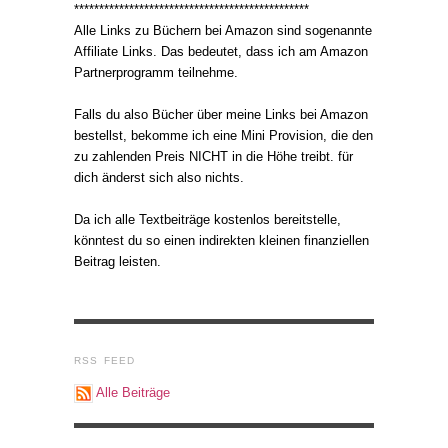
***********************************************
Alle Links zu Büchern bei Amazon sind sogenannte
Affiliate Links. Das bedeutet, dass ich am Amazon
Partnerprogramm teilnehme.
Falls du also Bücher über meine Links bei Amazon
bestellst, bekomme ich eine Mini Provision, die den
zu zahlenden Preis NICHT in die Höhe treibt. für
dich änderst sich also nichts.
Da ich alle Textbeiträge kostenlos bereitstelle,
könntest du so einen indirekten kleinen finanziellen
Beitrag leisten.
RSS FEED
Alle Beiträge