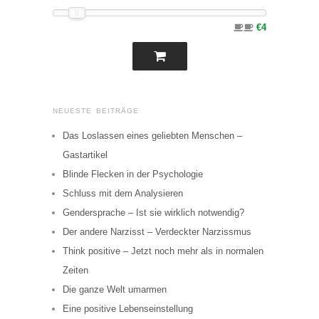
€4
NEUESTE BEITRÄGE
Das Loslassen eines geliebten Menschen –
Gastartikel
Blinde Flecken in der Psychologie
Schluss mit dem Analysieren
Gendersprache – Ist sie wirklich notwendig?
Der andere Narzisst – Verdeckter Narzissmus
Think positive – Jetzt noch mehr als in normalen
Zeiten
Die ganze Welt umarmen
Eine positive Lebenseinstellung