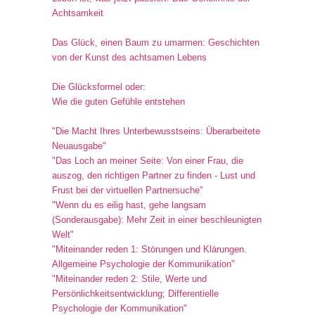
Achtsamkeit
Das Glück, einen Baum zu umarmen: Geschichten
von der Kunst des achtsamen Lebens
Die Glücksformel oder:
Wie die guten Gefühle entstehen
"Die Macht Ihres Unterbewusstseins: Überarbeitete
Neuausgabe"
"Das Loch an meiner Seite: Von einer Frau, die
auszog, den richtigen Partner zu finden - Lust und
Frust bei der virtuellen Partnersuche"
"Wenn du es eilig hast, gehe langsam
(Sonderausgabe): Mehr Zeit in einer beschleunigten
Welt"
"Miteinander reden 1: Störungen und Klärungen.
Allgemeine Psychologie der Kommunikation"
"Miteinander reden 2: Stile, Werte und
Persönlichkeitsentwicklung; Differentielle
Psychologie der Kommunikation"