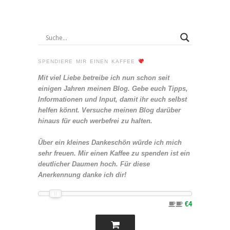
SPENDIERE MIR EINEN KAFFEE
Mit viel Liebe betreibe ich nun schon seit
einigen Jahren meinen Blog. Gebe euch Tipps,
Informationen und Input, damit ihr euch selbst
helfen könnt. Versuche meinen Blog darüber
hinaus für euch werbefrei zu halten.
Über ein kleines Dankeschön würde ich mich
sehr freuen. Mir einen Kaffee zu spenden ist ein
deutlicher Daumen hoch. Für diese
Anerkennung danke ich dir!
€4