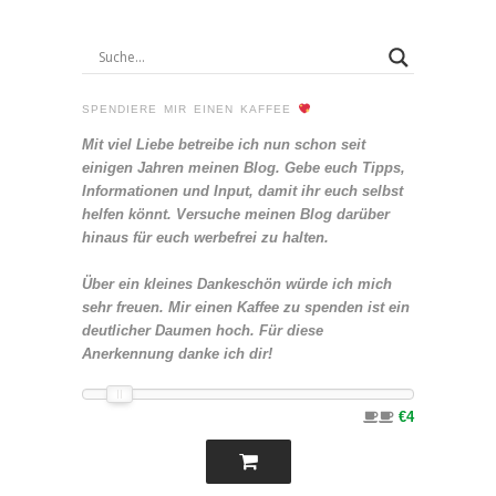
SPENDIERE MIR EINEN KAFFEE
Mit viel Liebe betreibe ich nun schon seit
einigen Jahren meinen Blog. Gebe euch Tipps,
Informationen und Input, damit ihr euch selbst
helfen könnt. Versuche meinen Blog darüber
hinaus für euch werbefrei zu halten.
Über ein kleines Dankeschön würde ich mich
sehr freuen. Mir einen Kaffee zu spenden ist ein
deutlicher Daumen hoch. Für diese
Anerkennung danke ich dir!
€4