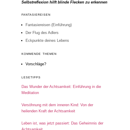
Selbstreflexion hilft blinde Flecken zu erkennen
FANTASIEREISEN
Fantasiereisen (Einführung)
Der Flug des Adlers
Eckpunkte deines Lebens
KOMMENDE THEMEN
Vorschläge?
LESETIPPS
Das Wunder der Achtsamkeit: Einführung in die
Meditation
Versöhnung mit dem inneren Kind: Von der
heilenden Kraft der Achtsamkeit
Leben ist, was jetzt passiert: Das Geheimnis der
Achtsamkeit