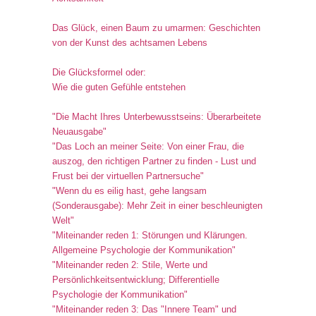
Das Glück, einen Baum zu umarmen: Geschichten
von der Kunst des achtsamen Lebens
Die Glücksformel oder:
Wie die guten Gefühle entstehen
"Die Macht Ihres Unterbewusstseins: Überarbeitete
Neuausgabe"
"Das Loch an meiner Seite: Von einer Frau, die
auszog, den richtigen Partner zu finden - Lust und
Frust bei der virtuellen Partnersuche"
"Wenn du es eilig hast, gehe langsam
(Sonderausgabe): Mehr Zeit in einer beschleunigten
Welt"
"Miteinander reden 1: Störungen und Klärungen.
Allgemeine Psychologie der Kommunikation"
"Miteinander reden 2: Stile, Werte und
Persönlichkeitsentwicklung; Differentielle
Psychologie der Kommunikation"
"Miteinander reden 3: Das "Innere Team" und