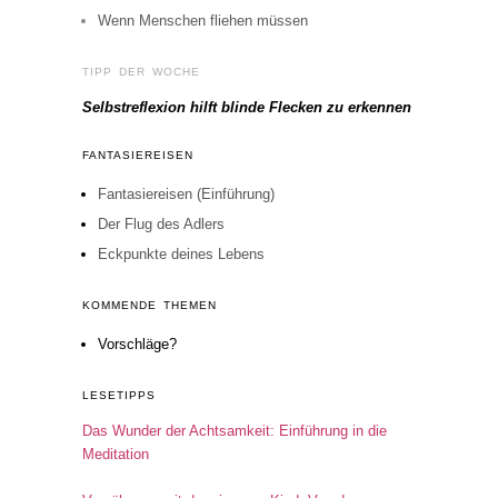
Wenn Menschen fliehen müssen
TIPP DER WOCHE
Selbstreflexion hilft blinde Flecken zu erkennen
FANTASIEREISEN
Fantasiereisen (Einführung)
Der Flug des Adlers
Eckpunkte deines Lebens
KOMMENDE THEMEN
Vorschläge?
LESETIPPS
Das Wunder der Achtsamkeit: Einführung in die
Meditation