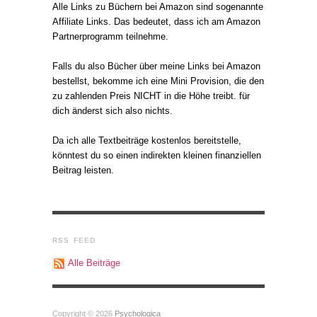
Alle Links zu Büchern bei Amazon sind sogenannte
Affiliate Links. Das bedeutet, dass ich am Amazon
Partnerprogramm teilnehme.
Falls du also Bücher über meine Links bei Amazon
bestellst, bekomme ich eine Mini Provision, die den
zu zahlenden Preis NICHT in die Höhe treibt. für
dich änderst sich also nichts.
Da ich alle Textbeiträge kostenlos bereitstelle,
könntest du so einen indirekten kleinen finanziellen
Beitrag leisten.
RSS FEED
Alle Beiträge
Copyright © 2026
Psychologica