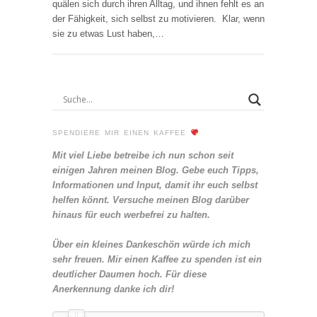
quälen sich durch ihren Alltag, und ihnen fehlt es an
der Fähigkeit, sich selbst zu motivieren. Klar, wenn
sie zu etwas Lust haben,…
SPENDIERE MIR EINEN KAFFEE
Mit viel Liebe betreibe ich nun schon seit
einigen Jahren meinen Blog. Gebe euch Tipps,
Informationen und Input, damit ihr euch selbst
helfen könnt. Versuche meinen Blog darüber
hinaus für euch werbefrei zu halten.
Über ein kleines Dankeschön würde ich mich
sehr freuen. Mir einen Kaffee zu spenden ist ein
deutlicher Daumen hoch. Für diese
Anerkennung danke ich dir!