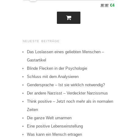
€4
NEUESTE BEITRÄGE
Das Loslassen eines geliebten Menschen –
Gastartikel
Blinde Flecken in der Psychologie
Schluss mit dem Analysieren
Gendersprache – Ist sie wirklich notwendig?
Der andere Narzisst – Verdeckter Narzissmus
Think positive – Jetzt noch mehr als in normalen
Zeiten
Die ganze Welt umarmen
Eine positive Lebenseinstellung
Was kann ein Mensch ertragen