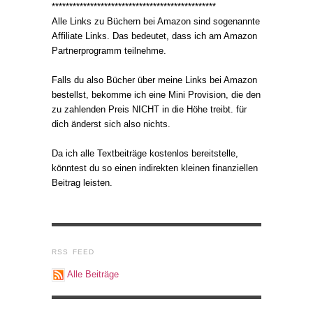
***********************************************
Alle Links zu Büchern bei Amazon sind sogenannte
Affiliate Links. Das bedeutet, dass ich am Amazon
Partnerprogramm teilnehme.
Falls du also Bücher über meine Links bei Amazon
bestellst, bekomme ich eine Mini Provision, die den
zu zahlenden Preis NICHT in die Höhe treibt. für
dich änderst sich also nichts.
Da ich alle Textbeiträge kostenlos bereitstelle,
könntest du so einen indirekten kleinen finanziellen
Beitrag leisten.
RSS FEED
Alle Beiträge