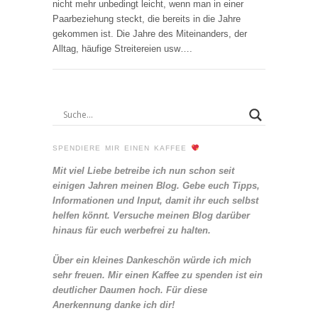
nicht mehr unbedingt leicht, wenn man in einer
Paarbeziehung steckt, die bereits in die Jahre
gekommen ist. Die Jahre des Miteinanders, der
Alltag, häufige Streitereien usw….
SPENDIERE MIR EINEN KAFFEE
Mit viel Liebe betreibe ich nun schon seit
einigen Jahren meinen Blog. Gebe euch Tipps,
Informationen und Input, damit ihr euch selbst
helfen könnt. Versuche meinen Blog darüber
hinaus für euch werbefrei zu halten.
Über ein kleines Dankeschön würde ich mich
sehr freuen. Mir einen Kaffee zu spenden ist ein
deutlicher Daumen hoch. Für diese
Anerkennung danke ich dir!