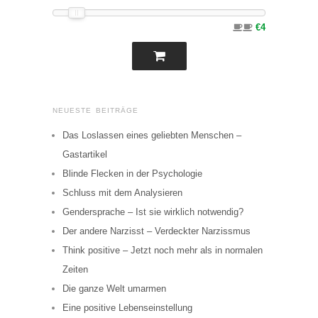
€4
NEUESTE BEITRÄGE
Das Loslassen eines geliebten Menschen –
Gastartikel
Blinde Flecken in der Psychologie
Schluss mit dem Analysieren
Gendersprache – Ist sie wirklich notwendig?
Der andere Narzisst – Verdeckter Narzissmus
Think positive – Jetzt noch mehr als in normalen
Zeiten
Die ganze Welt umarmen
Eine positive Lebenseinstellung