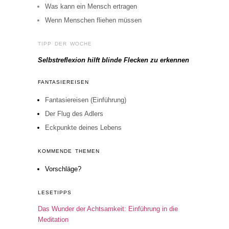
Was kann ein Mensch ertragen
Wenn Menschen fliehen müssen
TIPP DER WOCHE
Selbstreflexion hilft blinde Flecken zu erkennen
FANTASIEREISEN
Fantasiereisen (Einführung)
Der Flug des Adlers
Eckpunkte deines Lebens
KOMMENDE THEMEN
Vorschläge?
LESETIPPS
Das Wunder der Achtsamkeit: Einführung in die
Meditation