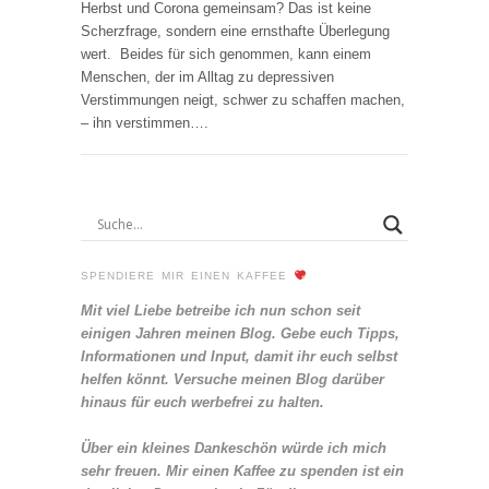
Herbst und Corona gemeinsam? Das ist keine
Scherzfrage, sondern eine ernsthafte Überlegung
wert. Beides für sich genommen, kann einem
Menschen, der im Alltag zu depressiven
Verstimmungen neigt, schwer zu schaffen machen,
– ihn verstimmen….
SPENDIERE MIR EINEN KAFFEE
Mit viel Liebe betreibe ich nun schon seit
einigen Jahren meinen Blog. Gebe euch Tipps,
Informationen und Input, damit ihr euch selbst
helfen könnt. Versuche meinen Blog darüber
hinaus für euch werbefrei zu halten.
Über ein kleines Dankeschön würde ich mich
sehr freuen. Mir einen Kaffee zu spenden ist ein