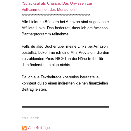
"Schicksal als Chance. Das Urwissen zur
Vollkommenheit des Menschen."
***********************************************
Alle Links zu Büchern bei Amazon sind sogenannte
Affiliate Links. Das bedeutet, dass ich am Amazon
Partnerprogramm teilnehme.
Falls du also Bücher über meine Links bei Amazon
bestellst, bekomme ich eine Mini Provision, die den
zu zahlenden Preis NICHT in die Höhe treibt. für
dich änderst sich also nichts.
Da ich alle Textbeiträge kostenlos bereitstelle,
könntest du so einen indirekten kleinen finanziellen
Beitrag leisten.
RSS FEED
Alle Beiträge