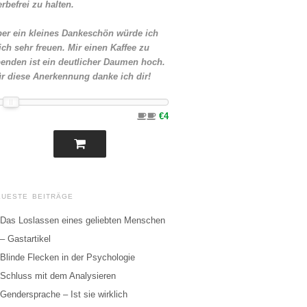
rbefrei zu halten.
er ein kleines Dankeschön würde ich
ch sehr freuen. Mir einen Kaffee zu
enden ist ein deutlicher Daumen hoch.
r diese Anerkennung danke ich dir!
€4
EUESTE BEITRÄGE
Das Loslassen eines geliebten Menschen
– Gastartikel
Blinde Flecken in der Psychologie
Schluss mit dem Analysieren
Gendersprache – Ist sie wirklich