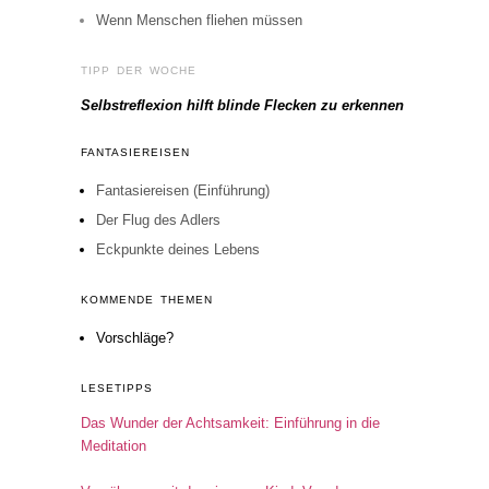
Wenn Menschen fliehen müssen
TIPP DER WOCHE
Selbstreflexion hilft blinde Flecken zu erkennen
FANTASIEREISEN
Fantasiereisen (Einführung)
Der Flug des Adlers
Eckpunkte deines Lebens
KOMMENDE THEMEN
Vorschläge?
LESETIPPS
Das Wunder der Achtsamkeit: Einführung in die
Meditation