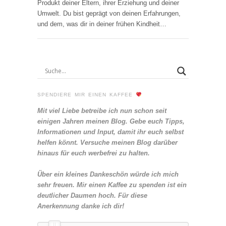
Produkt deiner Eltern, ihrer Erziehung und deiner
Umwelt. Du bist geprägt von deinen Erfahrungen,
und dem, was dir in deiner frühen Kindheit…
SPENDIERE MIR EINEN KAFFEE
Mit viel Liebe betreibe ich nun schon seit
einigen Jahren meinen Blog. Gebe euch Tipps,
Informationen und Input, damit ihr euch selbst
helfen könnt. Versuche meinen Blog darüber
hinaus für euch werbefrei zu halten.
Über ein kleines Dankeschön würde ich mich
sehr freuen. Mir einen Kaffee zu spenden ist ein
deutlicher Daumen hoch. Für diese
Anerkennung danke ich dir!