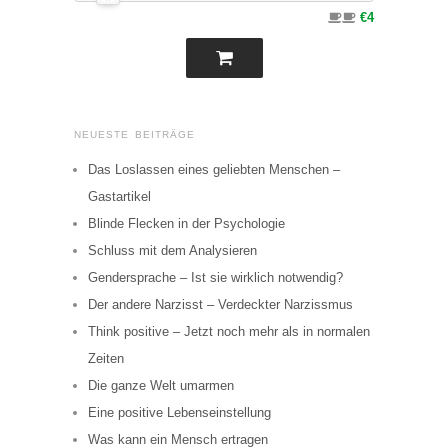
€4
NEUESTE BEITRÄGE
Das Loslassen eines geliebten Menschen –
Gastartikel
Blinde Flecken in der Psychologie
Schluss mit dem Analysieren
Gendersprache – Ist sie wirklich notwendig?
Der andere Narzisst – Verdeckter Narzissmus
Think positive – Jetzt noch mehr als in normalen
Zeiten
Die ganze Welt umarmen
Eine positive Lebenseinstellung
Was kann ein Mensch ertragen