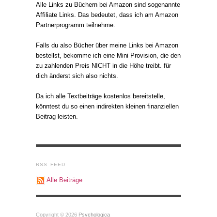
Alle Links zu Büchern bei Amazon sind sogenannte
Affiliate Links. Das bedeutet, dass ich am Amazon
Partnerprogramm teilnehme.
Falls du also Bücher über meine Links bei Amazon
bestellst, bekomme ich eine Mini Provision, die den
zu zahlenden Preis NICHT in die Höhe treibt. für
dich änderst sich also nichts.
Da ich alle Textbeiträge kostenlos bereitstelle,
könntest du so einen indirekten kleinen finanziellen
Beitrag leisten.
RSS FEED
Alle Beiträge
Copyright © 2026
Psychologica