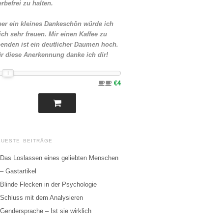
rbefrei zu halten.
er ein kleines Dankeschön würde ich
ch sehr freuen. Mir einen Kaffee zu
enden ist ein deutlicher Daumen hoch.
r diese Anerkennung danke ich dir!
€4
EUESTE BEITRÄGE
Das Loslassen eines geliebten Menschen
– Gastartikel
Blinde Flecken in der Psychologie
Schluss mit dem Analysieren
Gendersprache – Ist sie wirklich