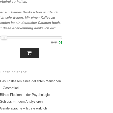
rbefrei zu halten.
er ein kleines Dankeschön würde ich
ch sehr freuen. Mir einen Kaffee zu
enden ist ein deutlicher Daumen hoch.
r diese Anerkennung danke ich dir!
€4
EUESTE BEITRÄGE
Das Loslassen eines geliebten Menschen
– Gastartikel
Blinde Flecken in der Psychologie
Schluss mit dem Analysieren
Gendersprache – Ist sie wirklich