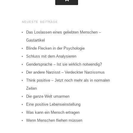
NEUESTE BEITRÄGE
Das Loslassen eines geliebten Menschen –
Gastartikel
Blinde Flecken in der Psychologie
Schluss mit dem Analysieren
Gendersprache – Ist sie wirklich notwendig?
Der andere Narzisst – Verdeckter Narzissmus
Think positive – Jetzt noch mehr als in normalen
Zeiten
Die ganze Welt umarmen
Eine positive Lebenseinstellung
Was kann ein Mensch ertragen
Wenn Menschen fliehen müssen