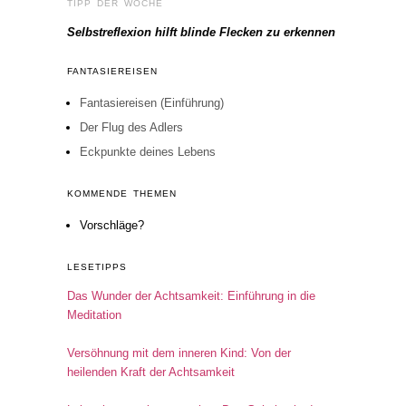
TIPP DER WOCHE
Selbstreflexion hilft blinde Flecken zu erkennen
FANTASIEREISEN
Fantasiereisen (Einführung)
Der Flug des Adlers
Eckpunkte deines Lebens
KOMMENDE THEMEN
Vorschläge?
LESETIPPS
Das Wunder der Achtsamkeit: Einführung in die
Meditation
Versöhnung mit dem inneren Kind: Von der
heilenden Kraft der Achtsamkeit