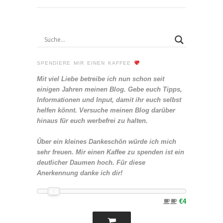
SPENDIERE MIR EINEN KAFFEE
Mit viel Liebe betreibe ich nun schon seit
einigen Jahren meinen Blog. Gebe euch Tipps,
Informationen und Input, damit ihr euch selbst
helfen könnt. Versuche meinen Blog darüber
hinaus für euch werbefrei zu halten.
Über ein kleines Dankeschön würde ich mich
sehr freuen. Mir einen Kaffee zu spenden ist ein
deutlicher Daumen hoch. Für diese
Anerkennung danke ich dir!
€4